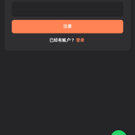
注册
已经有账户？
登录