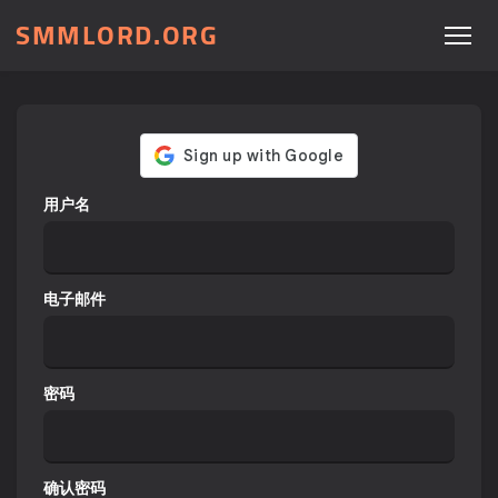
SMMLORD.ORG
用户名
电子邮件
密码
确认密码