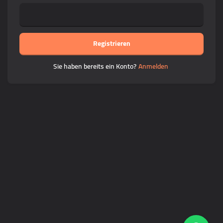
Registrieren
Sie haben bereits ein Konto?
Anmelden