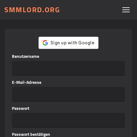
SMMLORD.ORG
Benutzername
E-Mail-Adresse
Passwort
Passwort bestätigen